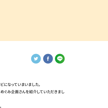
ビになっていまいました。
、めぐみ企画さんを紹介していただきまし
。