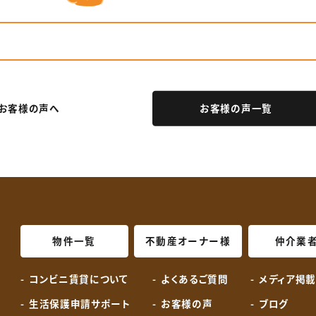
お客様の声へ
お客様の声一覧
物件一覧
不動産オーナー様
仲介業
コンビニ賃貸について
よくあるご質問
メディア掲
生活保護申請サポート
お客様の声
ブログ