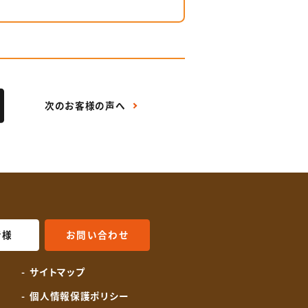
次のお客様の声へ
者様
お問い合わせ
載
サイトマップ
個人情報保護ポリシー