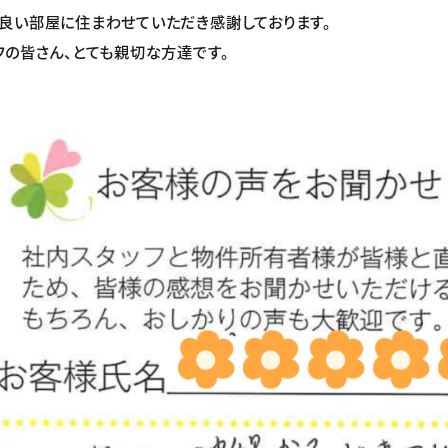
良い部屋に住まわせていただき感謝しております。
フの皆さん、とても親切な方達です。