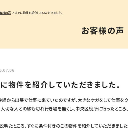
客様の声
すぐに物件を紹介していただきました。
お客様の声
6.07.06
ぐに物件を紹介していただきました。
沖縄から出張で仕事に来ていたのですが、大きなケガをして仕事をク
、大切な人との縁も切れ行き場を無くし、中央区役所に行ったところ
説明たところ、すぐに条件付きのこの物件を紹介していただきました