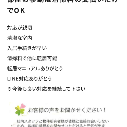
でOK
対応が親切
清潔な室内
入居手続きが早い
清掃料で他に転居可能
転居マニュアルありがとう
LINE対応ありがとう
※今後も良い対応を継続して下さい