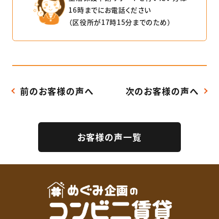
16時までにお電話ください
（区役所が17時15分までのため）
前のお客様の声へ
次のお客様の声へ
お客様の声一覧