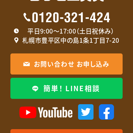
平日9:00〜17:00（土日祝休み）
札幌市豊平区中の島1条1丁目7-20
お問い合わせ お申し込み
簡単！ LINE相談