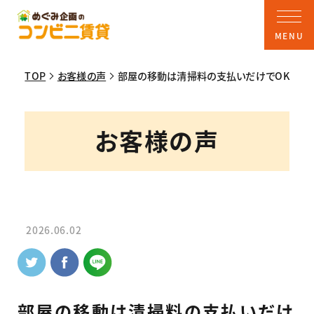
TOP
お客様の声
部屋の移動は清掃料の支払いだけでOK
お客様の声
2026.06.02
部屋の移動は清掃料の支払いだけ