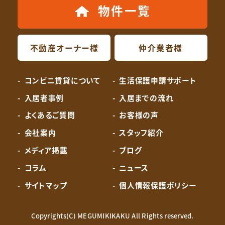
物件一覧
不動産オーナー様
仲介業者様
コンビニ賃貸について
生活保護申請サポート
入居者事例
入居までの流れ
よくあるご質問
お客様の声
会社案内
スタッフ紹介
メディア掲載
ブログ
コラム
ニュース
サイトマップ
個人情報保護ポリシー
Copyrights(C) MEGUMIKIKAKU All Rights reserved.