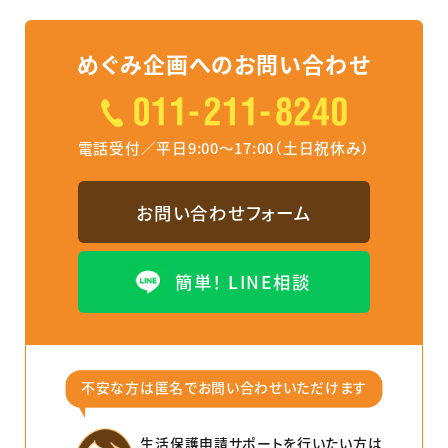
めぐみ企画へのお問い合わせ
電話受付／平日9:00～17:00（土日祝休み）
お問い合わせフォーム
簡単！ LINE相談
不安な⽅は匿名でお問い合わせいただけます
⽣活保護申請サポートを⾏いたい⽅は