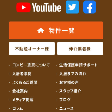
物件一覧
不動産オーナー様
仲介業者様
コンビニ賃貸について
生活保護申請サポート
入居者事例
入居までの流れ
よくあるご質問
お客様の声
会社案内
スタッフ紹介
メディア掲載
ブログ
コラム
ニュース