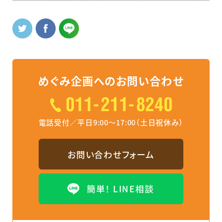
めぐみ企画へのお問い合わせ
電話受付／平日9:00～17:00（土日祝休み）
お問い合わせフォーム
簡単！ LINE相談