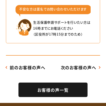
不安な⽅は匿名でお問い合わせいただけます
⽣活保護申請サポートを⾏いたい⽅は
16時までにお電話ください
（区役所が17時15分までのため）
前のお客様の声へ
次のお客様の声へ
お客様の声一覧