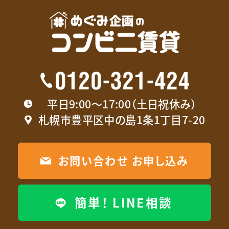
平日9:00〜17:00（土日祝休み）
札幌市豊平区中の島1条1丁目7-20
お問い合わせ お申し込み
簡単！ LINE相談