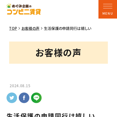
TOP
お客様の声
生活保護の申請同行は嬉しい
お客様の声
2024.08.15
生活保護の申請同行は嬉しい