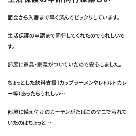
面会から入居まで早く済んでビックリしています。
生活保護の申請まで同行してくれたのでうれしいで
す。
部屋に家具・家電がついていたので安心しました。
ちょっとした飲料支援（カップラーメンやレトルトカレ
ー等）あったらうれしい…
部屋に備え付けのカーテンがたばこのヤニで汚れて
いたのはちょっと…