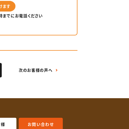
けます
6時までにお電話ください
次のお客様の声へ
者様
お問い合わせ