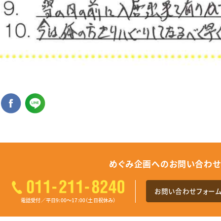
めぐみ企画へのお問い合わ
お問い合わせフォー
電話受付／平日9:00～17:00（土日祝休み）