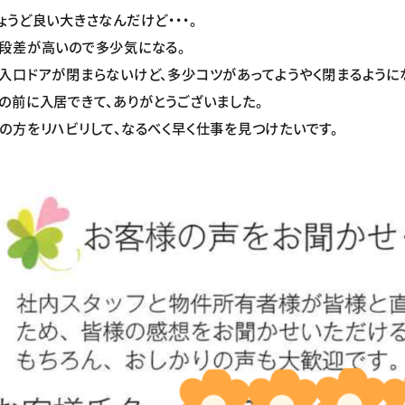
ょうど良い大きさなんだけど・・・。
段差が高いので多少気になる。
入口ドアが閉まらないけど、多少コツがあってようやく閉まるように
の前に入居できて、ありがとうございました。
の方をリハビリして、なるべく早く仕事を見つけたいです。