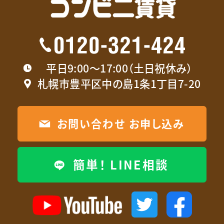
平日9:00〜17:00（土日祝休み）
札幌市豊平区中の島1条1丁目7-20
お問い合わせ お申し込み
簡単！ LINE相談