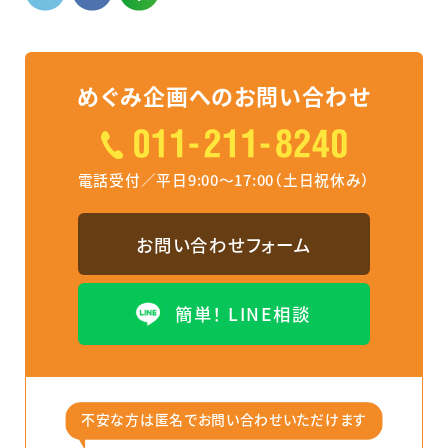
めぐみ企画へのお問い合わせ
電話受付／平日9:00～17:00（土日祝休み）
お問い合わせフォーム
簡単！ LINE相談
不安な⽅は匿名でお問い合わせいただけます