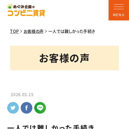
TOP
お客様の声
一人では難しかった手続き
お客様の声
2026.03.15
一人では難しかった手続き