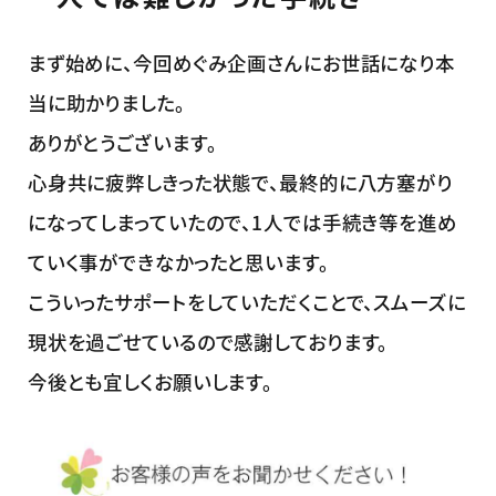
まず始めに、今回めぐみ企画さんにお世話になり本
当に助かりました。
ありがとうございます。
心身共に疲弊しきった状態で、最終的に八方塞がり
になってしまっていたので、1人では手続き等を進め
ていく事ができなかったと思います。
こういったサポートをしていただくことで、スムーズに
現状を過ごせているので感謝しております。
今後とも宜しくお願いします。