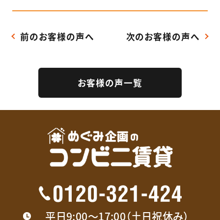
前のお客様の声へ
次のお客様の声へ
お客様の声一覧
平日9:00〜17:00（土日祝休み）