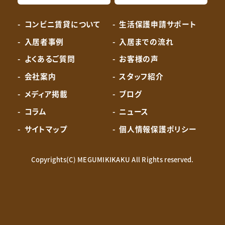
コンビニ賃貸について
生活保護申請サポート
入居者事例
入居までの流れ
よくあるご質問
お客様の声
会社案内
スタッフ紹介
メディア掲載
ブログ
コラム
ニュース
サイトマップ
個人情報保護ポリシー
Copyrights(C) MEGUMIKIKAKU All Rights reserved.