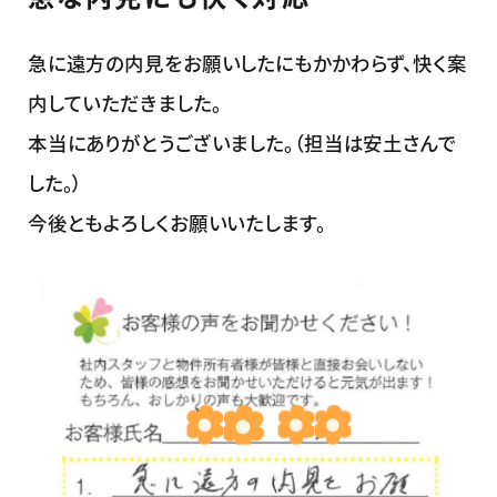
急に遠方の内見をお願いしたにもかかわらず、快く案
内していただきました。
本当にありがとうございました。（担当は安土さんで
した。）
今後ともよろしくお願いいたします。