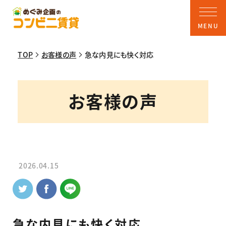
TOP
お客様の声
急な内見にも快く対応
お客様の声
2026.04.15
急な内見にも快く対応