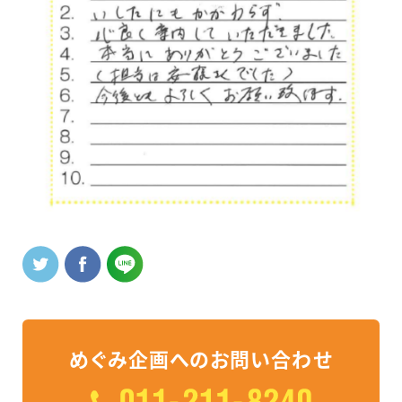
めぐみ企画へのお問い合わせ