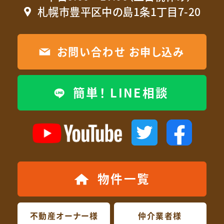
札幌市豊平区中の島1条1丁目7-20
お問い合わせ お申し込み
簡単！ LINE相談
物件一覧
不動産オーナー様
仲介業者様