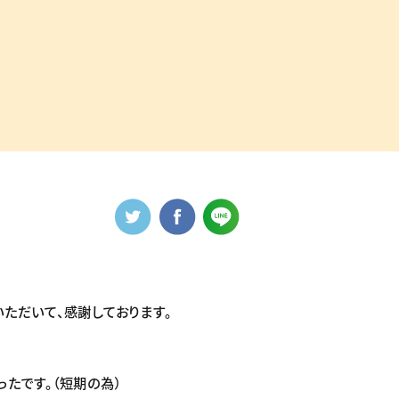
ただいて、感謝しております。
たです。（短期の為）