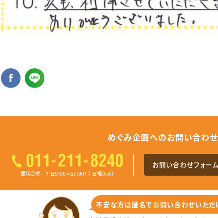
めぐみ企画へのお問い合わ
お問い合わせフォー
電話受付／平日9:00～17:00（土日祝休み）
不安な⽅は匿名でお問い合わせいただ