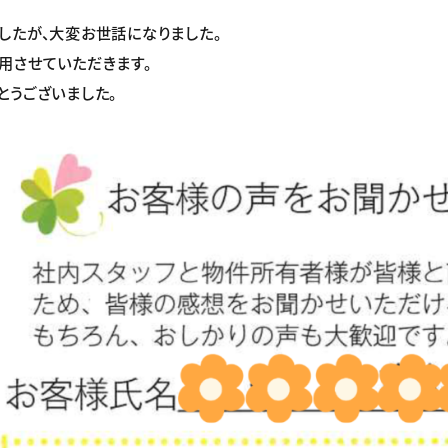
したが、大変お世話になりました。
用させていただきます。
とうございました。