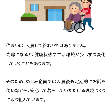
住まいは、入居して終わりではありません。
高齢になると、健康状態や生活環境が少しずつ変化
していくこともあります。
そのため、めぐみ企画では入居後も定期的にお話を
伺いながら、安心して暮らしていただける環境づくり
に取り組んでいます。