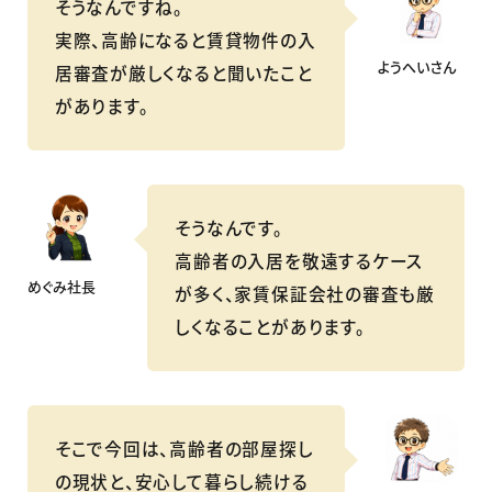
そうなんですね。
実際、高齢になると賃貸物件の入
ようへいさん
居審査が厳しくなると聞いたこと
があります。
そうなんです。
高齢者の入居を敬遠するケース
めぐみ社長
が多く、家賃保証会社の審査も厳
しくなることがあります。
そこで今回は、高齢者の部屋探し
の現状と、安心して暮らし続ける