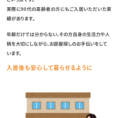
実際に90代の高齢者の方にもご入居いただいた実
績があります。
年齢だけでは分からない、その方自身の生活力や人
柄を大切にしながら、お部屋探しのお手伝いをして
います。
入居後も安心して暮らせるように