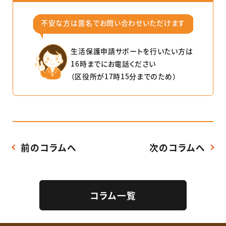
不安な⽅は匿名でお問い合わせいただけます
⽣活保護申請サポートを⾏いたい⽅は
16時までにお電話ください
（区役所が17時15分までのため）
前のコラムへ
次のコラムへ
コラム一覧