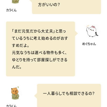
方がいいの？
カラくん
「まだ元気だから大丈夫」と思っ
ているうちに考え始めるのがおす
めぐちゃん
すめだよ。
元気なうちは選べる物件も多く、
ゆとりを持って部屋探しができる
んだ。
一人暮らしでも相談できるの？
カラくん