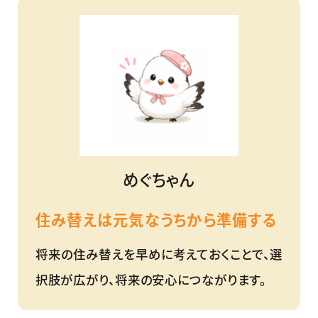
めぐちゃん
住み替えは元気なうちから準備する
将来の住み替えを早めに考えておくことで、選
択肢が広がり、将来の安心につながります。