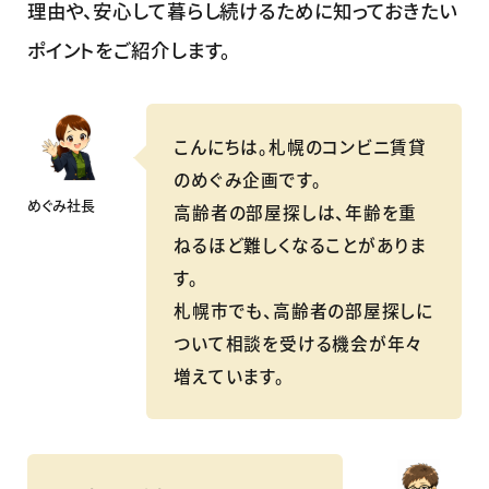
理由や、安心して暮らし続けるために知っておきたい
ポイントをご紹介します。
こんにちは。札幌のコンビニ賃貸
のめぐみ企画です。
めぐみ社長
高齢者の部屋探しは、年齢を重
ねるほど難しくなることがありま
す。
札幌市でも、高齢者の部屋探しに
ついて相談を受ける機会が年々
増えています。