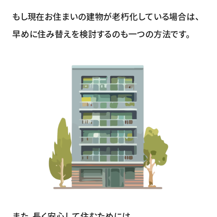
もし現在お住まいの建物が老朽化している場合は、
早めに住み替えを検討するのも一つの方法です。
また、長く安心して住むためには、