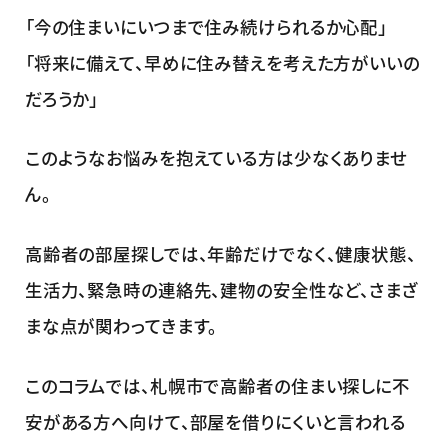
「今の住まいにいつまで住み続けられるか心配」
「将来に備えて、早めに住み替えを考えた方がいいの
だろうか」
このようなお悩みを抱えている方は少なくありませ
ん。
高齢者の部屋探しでは、年齢だけでなく、健康状態、
生活力、緊急時の連絡先、建物の安全性など、さまざ
まな点が関わってきます。
このコラムでは、札幌市で高齢者の住まい探しに不
安がある方へ向けて、部屋を借りにくいと言われる