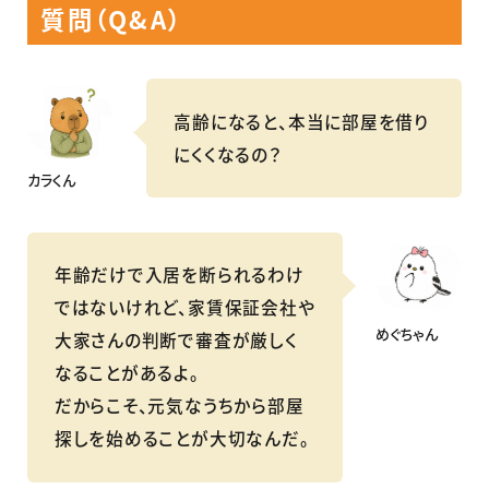
質問（Q&A）
高齢になると、本当に部屋を借り
にくくなるの？
カラくん
年齢だけで入居を断られるわけ
ではないけれど、家賃保証会社や
めぐちゃん
大家さんの判断で審査が厳しく
なることがあるよ。
だからこそ、元気なうちから部屋
探しを始めることが大切なんだ。