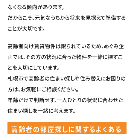
なくなる傾向があります。
だからこそ、元気なうちから将来を見据えて準備する
ことが大切です。
高齢者向け賃貸物件は限られているため、めぐみ企
画では、その方の状況に合った物件を一緒に探すこ
とを大切にしています。
札幌市で高齢者の住まい探しや住み替えにお困りの
方は、お気軽にご相談ください。
年齢だけで判断せず、一人ひとりの状況に合わせた
住まい探しを一緒に考えます。
高齢者の部屋探しに関するよくある