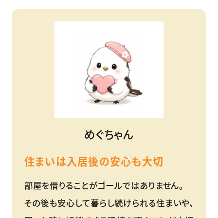
めぐちゃん
住まいは入居後の安心も大切
部屋を借りることがゴールではありません。
その後も安心して暮らし続けられる住まいや、