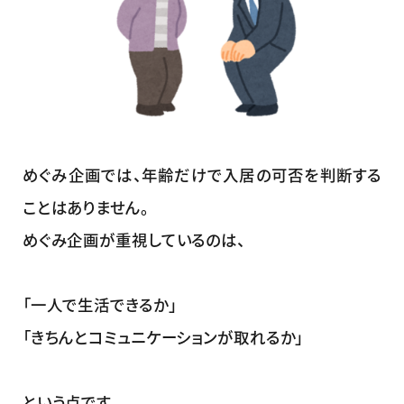
めぐみ企画では、年齢だけで入居の可否を判断する
ことはありません。
めぐみ企画が重視しているのは、
「一人で生活できるか」
「きちんとコミュニケーションが取れるか」
という点です。