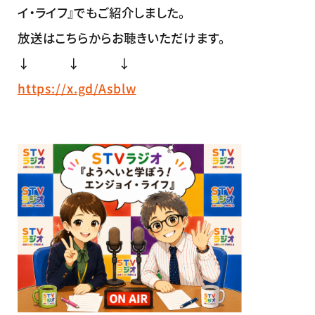
イ・ライフ』でもご紹介しました。
放送はこちらからお聴きいただけます。
↓ ↓ ↓
https://x.gd/Asblw