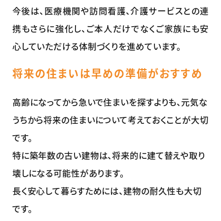
今後は、医療機関や訪問看護、介護サービスとの連
携もさらに強化し、ご本人だけでなくご家族にも安
心していただける体制づくりを進めています。
将来の住まいは早めの準備がおすすめ
高齢になってから急いで住まいを探すよりも、元気な
うちから将来の住まいについて考えておくことが大切
です。
特に築年数の古い建物は、将来的に建て替えや取り
壊しになる可能性があります。
長く安心して暮らすためには、建物の耐久性も大切
です。