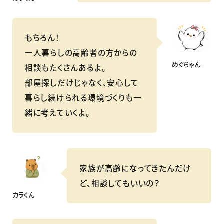
もちろん！
一人暮らしの高齢者の方からの
めぐちゃん
相談もたくさんあるよ。
部屋探しだけじゃなく、安心して
暮らし続けられる環境づくりも一
緒に考えていくよ。
家族が高齢になってきたんだけ
ど、相談してもいいの？
カラくん