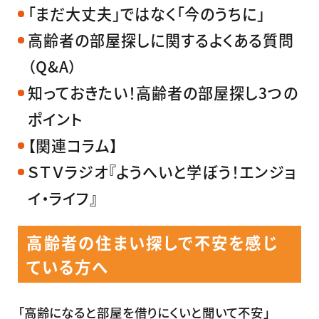
「まだ大丈夫」ではなく「今のうちに」
高齢者の部屋探しに関するよくある質問
（Q&A）
知っておきたい！高齢者の部屋探し3つの
ポイント
【関連コラム】
ＳＴＶラジオ『ようへいと学ぼう！エンジョ
イ・ライフ』
高齢者の住まい探しで不安を感じ
ている方へ
「高齢になると部屋を借りにくいと聞いて不安」