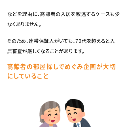
などを理由に、高齢者の入居を敬遠するケースも少
なくありません。
そのため、連帯保証人がいても、70代を超えると入
居審査が厳しくなることがあります。
高齢者の部屋探しでめぐみ企画が大切
にしていること