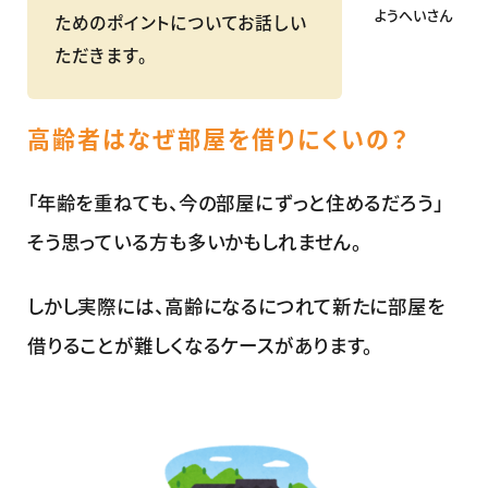
ようへいさん
ためのポイントについてお話しい
ただきます。
高齢者はなぜ部屋を借りにくいの？
「年齢を重ねても、今の部屋にずっと住めるだろう」
そう思っている方も多いかもしれません。
しかし実際には、高齢になるにつれて新たに部屋を
借りることが難しくなるケースがあります。