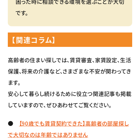
困った時に相談できる環境を選ぶことが大切
です。
【関連コラム】
高齢者の住まい探しでは、賃貸審査、家賃設定、生活
保護、将来の介護など、さまざまな不安が関わってき
ます。
安心して暮らし続けるために役立つ関連記事も掲載
していますので、ぜひあわせてご覧ください。
●
【90歳でも賃貸契約できた】高齢者の部屋探し
で大切なのは年齢ではありません