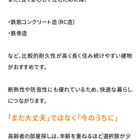
・鉄筋コンクリート造（RC造）
・鉄骨造
など、比較的耐久性が高く長く住み続けやすい建物
がおすすめです。
断熱性や防音性にも優れているため、快適な暮らし
につながります。
「まだ大丈夫」ではなく「今のうちに」
高齢者の部屋探しは、年齢を重ねるほど選択肢が少