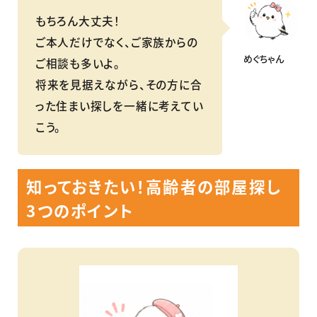
もちろん大丈夫！
ご本人だけでなく、ご家族からの
めぐちゃん
ご相談も多いよ。
将来を見据えながら、その方に合
った住まい探しを一緒に考えてい
こう。
知っておきたい！高齢者の部屋探し
3つのポイント