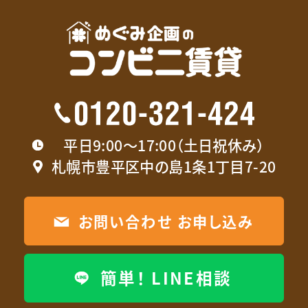
平日9:00〜17:00（土日祝休み）
札幌市豊平区中の島1条1丁目7-20
お問い合わせ お申し込み
簡単！ LINE相談