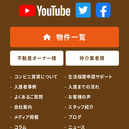
物件一覧
不動産オーナー様
仲介業者様
コンビニ賃貸について
生活保護申請サポート
入居者事例
入居までの流れ
よくあるご質問
お客様の声
会社案内
スタッフ紹介
メディア掲載
ブログ
コラム
ニュース