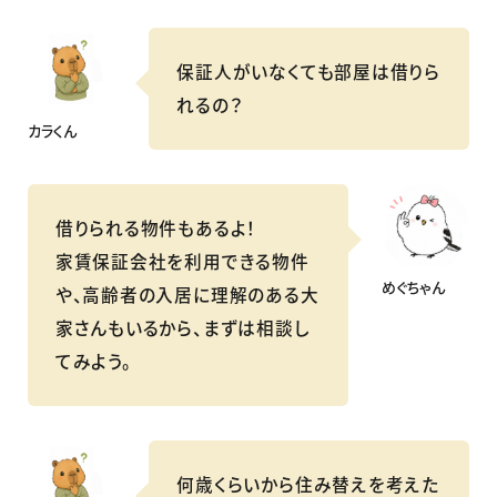
保証人がいなくても部屋は借りら
れるの？
カラくん
借りられる物件もあるよ！
家賃保証会社を利用できる物件
めぐちゃん
や、高齢者の入居に理解のある大
家さんもいるから、まずは相談し
てみよう。
何歳くらいから住み替えを考えた