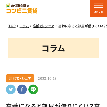
TOP
コラム
高齢者・シニア
高齢になると部屋が借りにくい？
コラム
高齢者・シニア
2023.10.13
高齢になると部屋が借りにくい？高