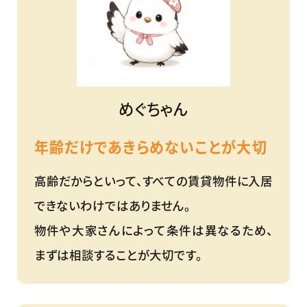
めぐちゃん
年齢だけであきらめないことが大切
高齢だからといって、すべての賃貸物件に入居
できないわけではありません。
物件や大家さんによって条件は異なるため、
まずは相談することが大切です。