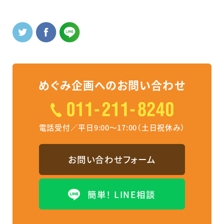
めぐみ企画へのお問い合わせ
電話受付／平日9:00～17:00（土日祝休み）
お問い合わせフォーム
簡単！ LINE相談