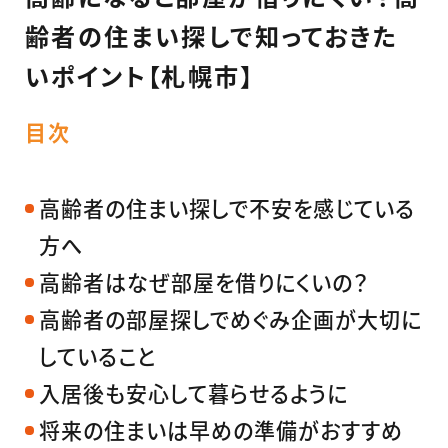
齢者の住まい探しで知っておきた
いポイント【札幌市】
目次
高齢者の住まい探しで不安を感じている
方へ
高齢者はなぜ部屋を借りにくいの？
高齢者の部屋探しでめぐみ企画が大切に
していること
入居後も安心して暮らせるように
将来の住まいは早めの準備がおすすめ