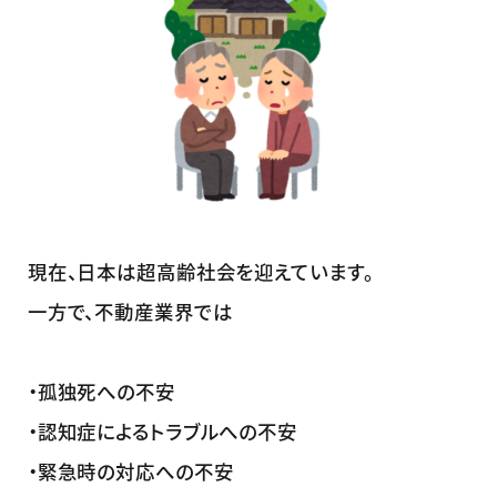
現在、日本は超高齢社会を迎えています。
一方で、不動産業界では
・孤独死への不安
・認知症によるトラブルへの不安
・緊急時の対応への不安