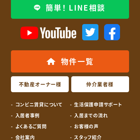
簡単！ LINE相談
物件一覧
不動産オーナー様
仲介業者様
コンビニ賃貸について
生活保護申請サポート
入居者事例
入居までの流れ
よくあるご質問
お客様の声
会社案内
スタッフ紹介