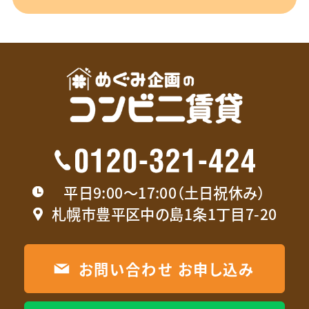
平日9:00〜17:00（土日祝休み）
札幌市豊平区中の島1条1丁目7-20
お問い合わせ お申し込み