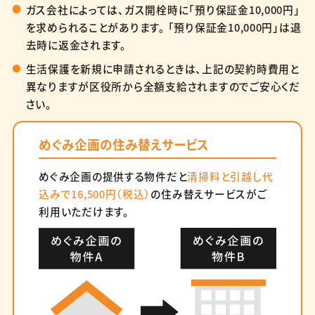
ガス会社によっては、ガス開栓時に「預り保証金10,000円」
を求められることがあります。 「預り保証金10,000円」は退
去時に返金されます。
生活保護を新規に申請されるときは、上記の契約時費用と
異なりますが区役所から全額支給されますのでご安心くだ
さい。
めぐみ企画の住み替えサービス
めぐみ企画の提供する物件だと
清掃料と引越し代
込みで
16,500円（税込）
の住み替えサービスがご
利用いただけます。