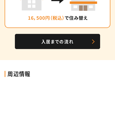
入居までの流れ
周辺情報